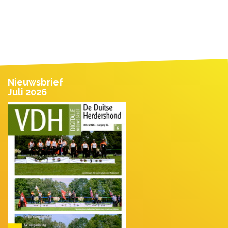
Nieuwsbrief
Juli 2026