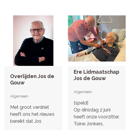
Ere Lidmaatschap
Overlijden Jos de
Jos de Gouw
Gouw
Algemeen
Algemeen
[speld]
Met groot verdriet
Op dinsdag 2 juni
heeft ons het nieuws
heeft onze voorzitter,
bereikt dat Jos
Toine Jonkers,