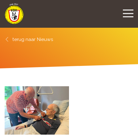
Nieuws