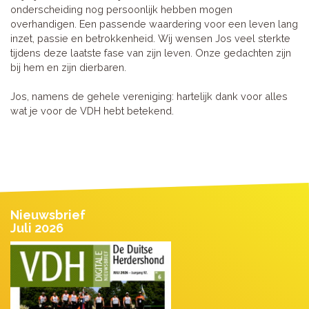
onderscheiding nog persoonlijk hebben mogen
overhandigen. Een passende waardering voor een leven lang
inzet, passie en betrokkenheid. Wij wensen Jos veel sterkte
tijdens deze laatste fase van zijn leven. Onze gedachten zijn
bij hem en zijn dierbaren.
Jos, namens de gehele vereniging: hartelijk dank voor alles
wat je voor de VDH hebt betekend.
Nieuwsbrief
Juli 2026