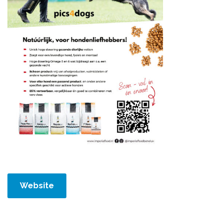
Website