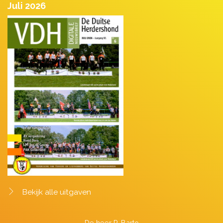
Juli 2026
Bekijk alle uitgaven
De heer P. Barto