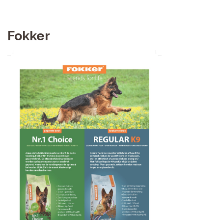
Fokker