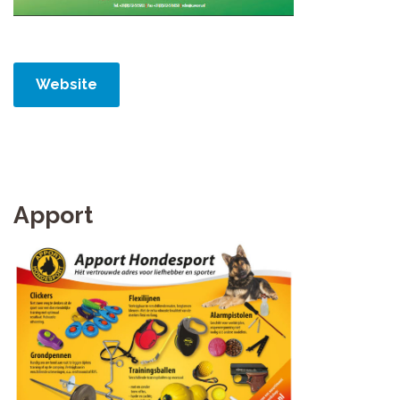
Website
Apport