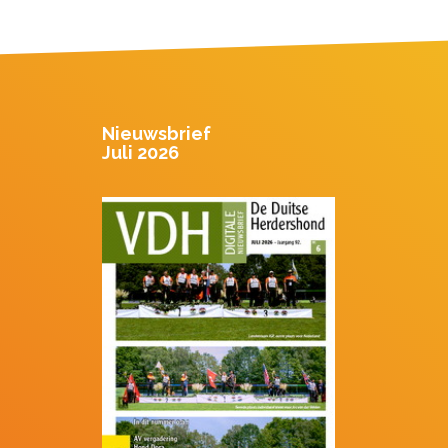
Nieuwsbrief
Juli 2026