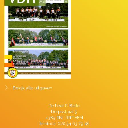
Bekijk alle uitgaven
De heer P. Barto
Dorpsstraat 5
4389 TN RITTHEM
telefoon: (06) 54 63 79 18