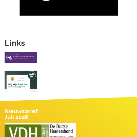
Links
Nieuwsbrief
Juli 2026