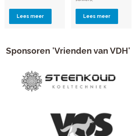
Lees meer
Lees meer
Sponsoren 'Vrienden van VDH'