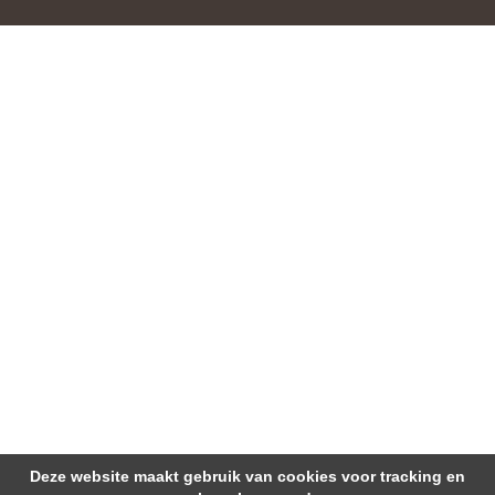
Deze website maakt gebruik van cookies voor tracking en