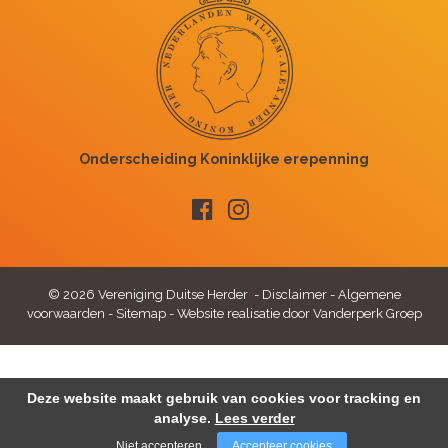
© 2026 Vereniging Duitse Herder -
Disclaimer
-
Algemene
voorwaarden
-
Sitemap
-
Website realisatie door Vanderperk Groep
Deze website maakt gebruik van cookies voor tracking en
analyse.
Lees verder
Niet accepteren
Accepteer cookies