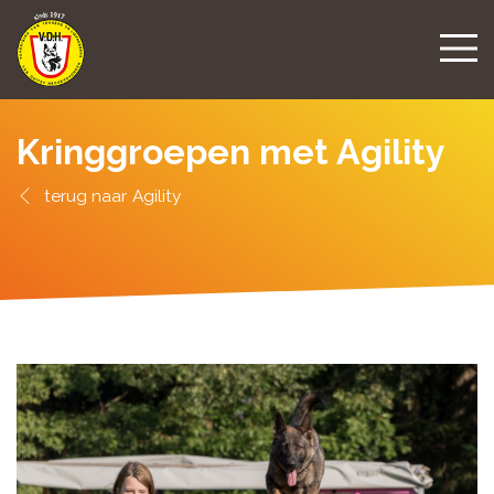
Kringgroepen met Agility
Agility