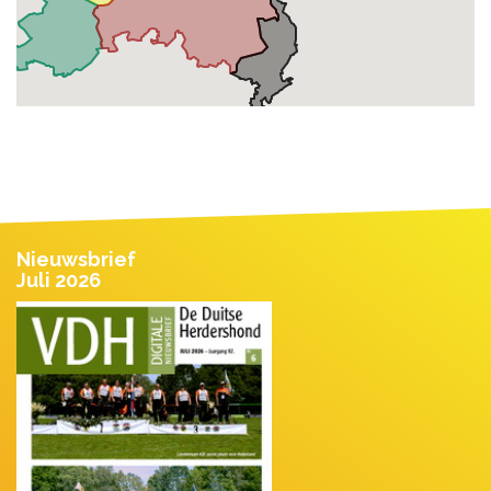
Nieuwsbrief
Juli 2026