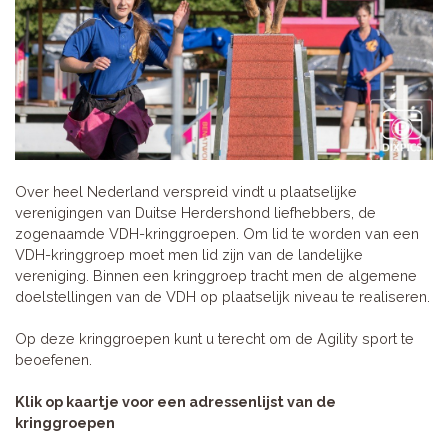
Over heel Nederland verspreid vindt u plaatselijke
verenigingen van Duitse Herdershond liefhebbers, de
zogenaamde VDH-kringgroepen. Om lid te worden van een
VDH-kringgroep moet men lid zijn van de landelijke
vereniging. Binnen een kringgroep tracht men de algemene
doelstellingen van de VDH op plaatselijk niveau te realiseren.
Op deze kringgroepen kunt u terecht om de Agility sport te
beoefenen.
Klik op kaartje voor een adressenlijst van de
kringgroepen