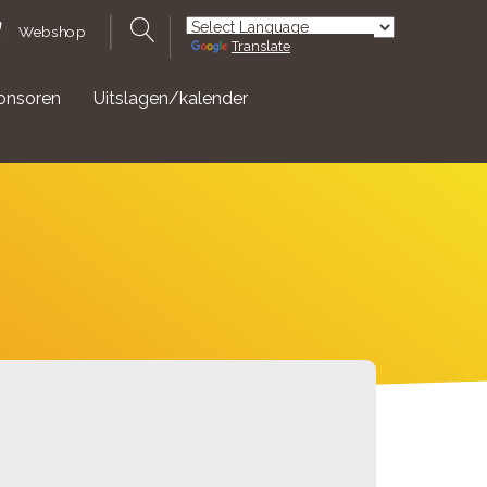
Webshop
Translate
Powered by
onsoren
Uitslagen/kalender