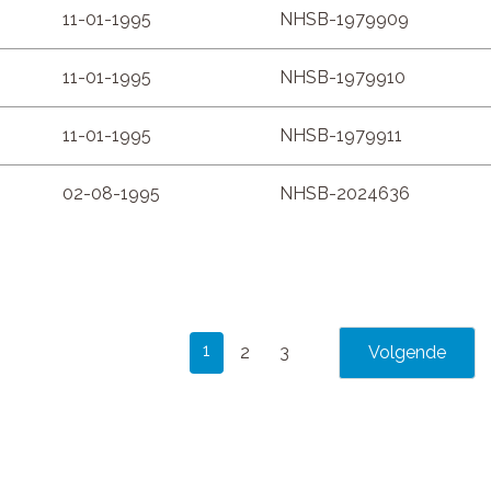
11-01-1995
NHSB-1979909
11-01-1995
NHSB-1979910
11-01-1995
NHSB-1979911
02-08-1995
NHSB-2024636
1
2
3