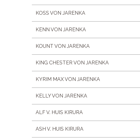
KOSS VON JARENKA
KENN VON JARENKA
KOUNT VON JARENKA
KING CHESTER VON JARENKA
KYRIM MAX VON JARENKA
KELLY VON JARENKA
ALF V. HUIS KIRURA
ASH V. HUIS KIRURA