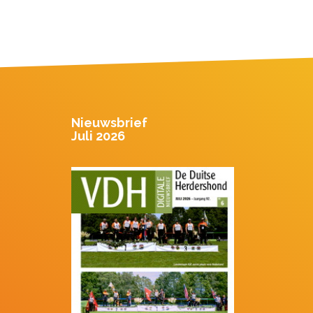
Nieuwsbrief
Juli 2026