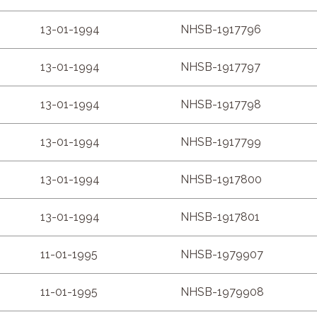
13-01-1994
NHSB-1917796
13-01-1994
NHSB-1917797
13-01-1994
NHSB-1917798
13-01-1994
NHSB-1917799
13-01-1994
NHSB-1917800
13-01-1994
NHSB-1917801
11-01-1995
NHSB-1979907
11-01-1995
NHSB-1979908