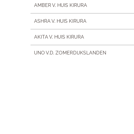
AMBER V. HUIS KIRURA
ASHRA V. HUIS KIRURA
AKITA V. HUIS KIRURA
UNO V.D. ZOMERDIJKSLANDEN