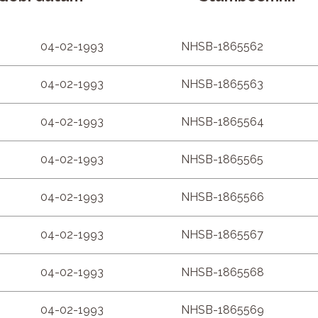
04-02-1993
NHSB-1865562
04-02-1993
NHSB-1865563
04-02-1993
NHSB-1865564
04-02-1993
NHSB-1865565
04-02-1993
NHSB-1865566
04-02-1993
NHSB-1865567
04-02-1993
NHSB-1865568
04-02-1993
NHSB-1865569