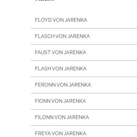
FLOYD VON JARENKA
FLASCH VON JARENKA
FAUST VON JARENKA
FLASH VON JARENKA
FERONN VON JARENKA
FIONN VON JARENKA
FILONN VON JARENKA
FREYA VON JARENKA