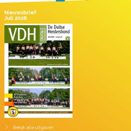
Nieuwsbrief
Juli 2026
Bekijk alle uitgaven