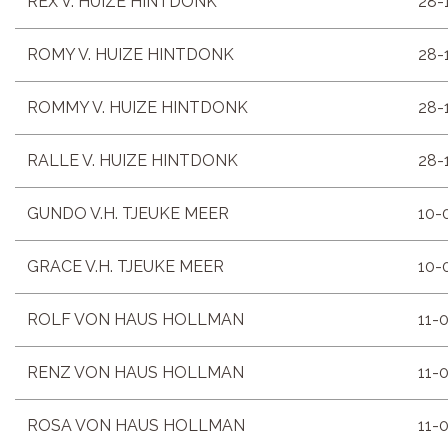
REX V. HUIZE HINTDONK
28-
ROMY V. HUIZE HINTDONK
28-
ROMMY V. HUIZE HINTDONK
28-
RALLE V. HUIZE HINTDONK
28-
GUNDO V.H. TJEUKE MEER
10-
GRACE V.H. TJEUKE MEER
10-
ROLF VON HAUS HOLLMAN
11-
RENZ VON HAUS HOLLMAN
11-
ROSA VON HAUS HOLLMAN
11-