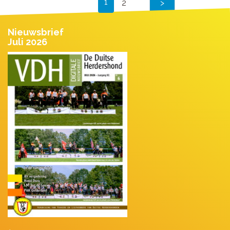
1
2
Nieuwsbrief
Juli 2026