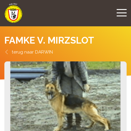
FAMKE V. MIRZSLOT
DARWIN