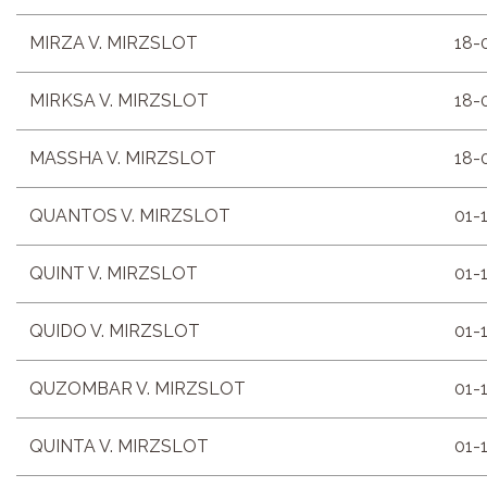
MIRZA V. MIRZSLOT
18-
MIRKSA V. MIRZSLOT
18-
MASSHA V. MIRZSLOT
18-
QUANTOS V. MIRZSLOT
01-
QUINT V. MIRZSLOT
01-
QUIDO V. MIRZSLOT
01-
QUZOMBAR V. MIRZSLOT
01-
QUINTA V. MIRZSLOT
01-