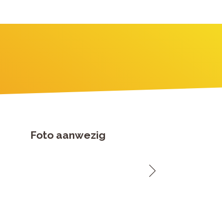
Foto aanwezig