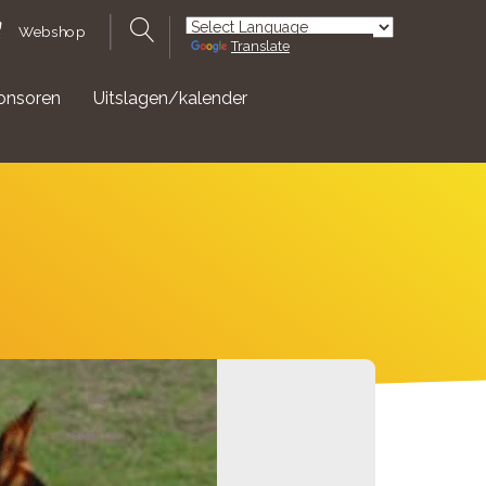
Webshop
Translate
Powered by
onsoren
Uitslagen/kalender