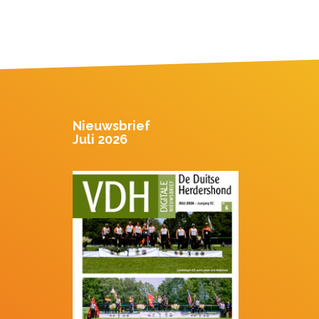
Nieuwsbrief
Juli 2026