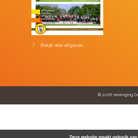
Bekijk alle uitgaven
© 2026 Vereniging Du
Deze website maakt gebruik van 