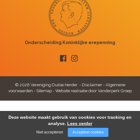
© 2026 Vereniging Duitse Herder -
Disclaimer
-
Algemene
voorwaarden
-
Sitemap
-
Website realisatie door Vanderperk Groep
Deze website maakt gebruik van cookies voor tracking en
analyse.
Lees verder
Niet accepteren
Accepteer cookies