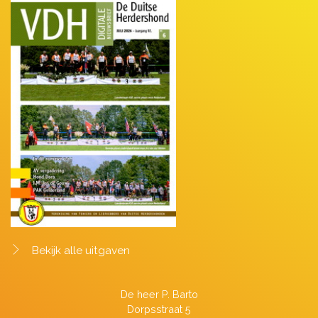
Bekijk alle uitgaven
De heer P. Barto
Dorpsstraat 5