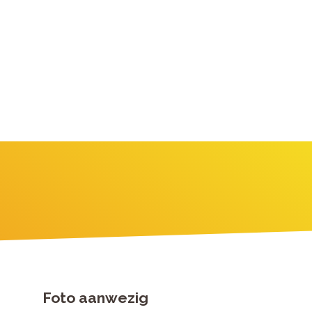
Foto aanwezig