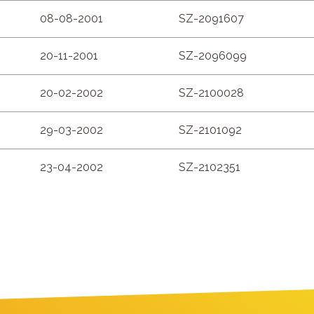
08-08-2001
SZ-2091607
20-11-2001
SZ-2096099
20-02-2002
SZ-2100028
29-03-2002
SZ-2101092
23-04-2002
SZ-2102351