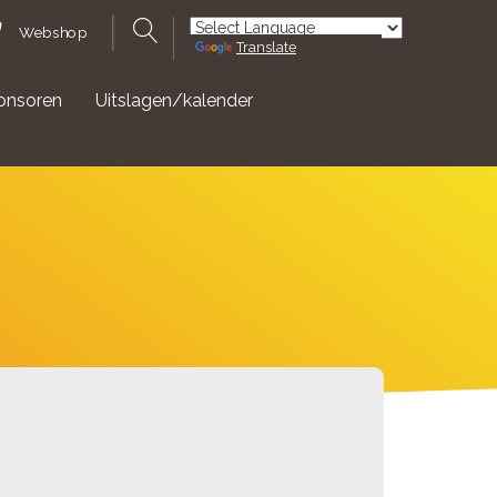
Webshop
Translate
Powered by
onsoren
Uitslagen/kalender