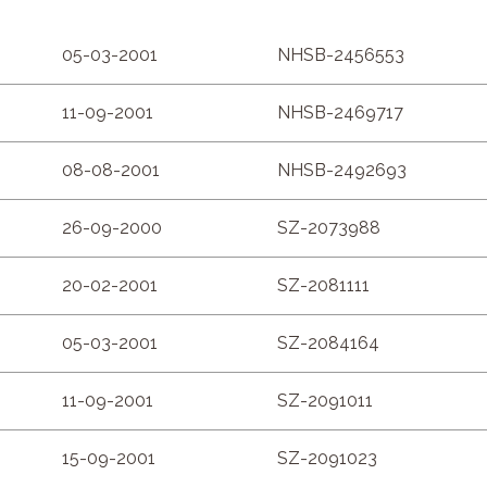
05-03-2001
NHSB-2456553
11-09-2001
NHSB-2469717
08-08-2001
NHSB-2492693
26-09-2000
SZ-2073988
20-02-2001
SZ-2081111
05-03-2001
SZ-2084164
11-09-2001
SZ-2091011
15-09-2001
SZ-2091023