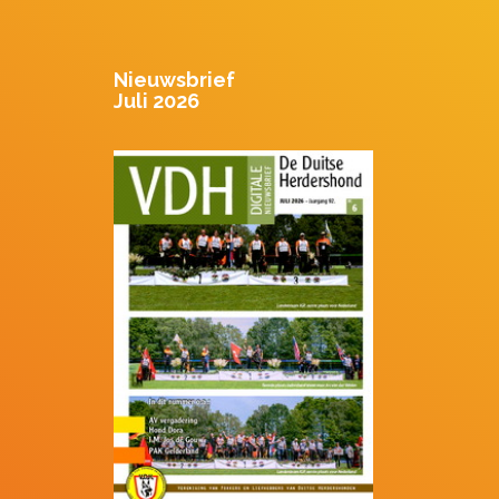
Nieuwsbrief
Juli 2026