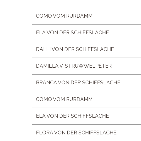
COMO VOM RURDAMM
ELA VON DER SCHIFFSLACHE
DALLI VON DER SCHIFFSLACHE
DAMILLA V. STRUWWELPETER
BRANCA VON DER SCHIFFSLACHE
COMO VOM RURDAMM
ELA VON DER SCHIFFSLACHE
FLORA VON DER SCHIFFSLACHE