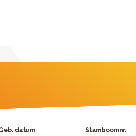
Geb. datum
Stamboomnr.