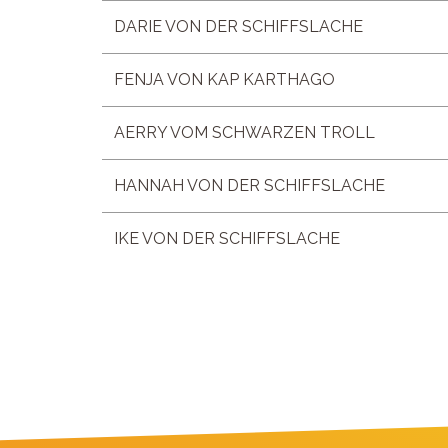
DARIE VON DER SCHIFFSLACHE
FENJA VON KAP KARTHAGO
AERRY VOM SCHWARZEN TROLL
HANNAH VON DER SCHIFFSLACHE
IKE VON DER SCHIFFSLACHE