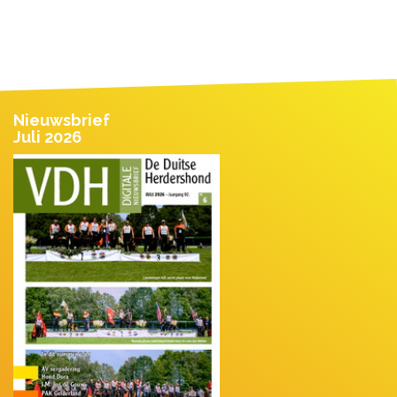
Nieuwsbrief
Juli 2026