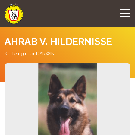
AHRAB V. HILDERNISSE
DARWIN