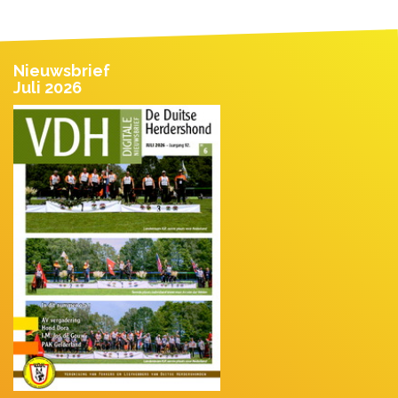
Nieuwsbrief
Juli 2026