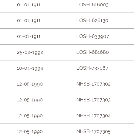
01-01-1911
LOSH-616003
01-01-1911
LOSH-626130
01-01-1911
LOSH-633907
25-02-1992
LOSH-681680
10-04-1994
LOSH-733087
12-05-1990
NHSB-1707302
12-05-1990
NHSB-1707303
12-05-1990
NHSB-1707304
12-05-1990
NHSB-1707305