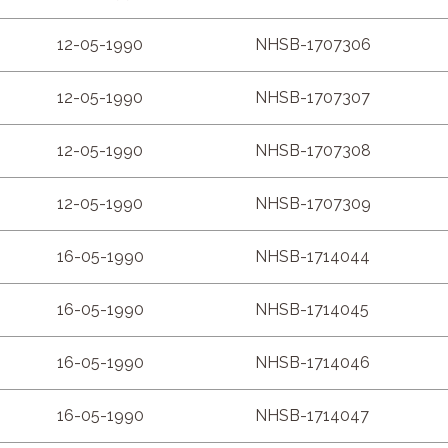
12-05-1990
NHSB-1707306
12-05-1990
NHSB-1707307
12-05-1990
NHSB-1707308
12-05-1990
NHSB-1707309
16-05-1990
NHSB-1714044
16-05-1990
NHSB-1714045
16-05-1990
NHSB-1714046
16-05-1990
NHSB-1714047