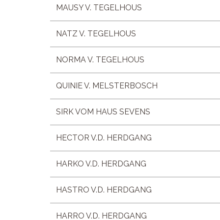
MAUSY V. TEGELHOUS
NATZ V. TEGELHOUS
NORMA V. TEGELHOUS
QUINIE V. MELSTERBOSCH
SIRK VOM HAUS SEVENS
HECTOR V.D. HERDGANG
HARKO V.D. HERDGANG
HASTRO V.D. HERDGANG
HARRO V.D. HERDGANG