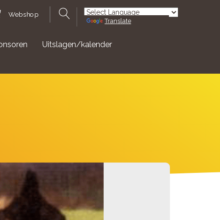
Webshop
Translate
Powered by
onsoren
Uitslagen/kalender