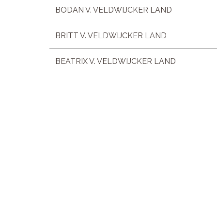
BODAN V. VELDWIJCKER LAND
BRITT V. VELDWIJCKER LAND
BEATRIX V. VELDWIJCKER LAND