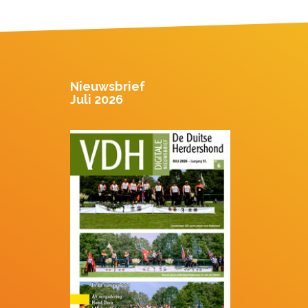
Nieuwsbrief
Juli 2026