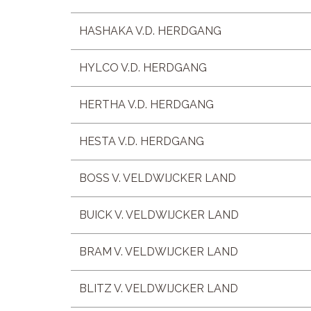
HASHAKA V.D. HERDGANG
HYLCO V.D. HERDGANG
HERTHA V.D. HERDGANG
HESTA V.D. HERDGANG
BOSS V. VELDWIJCKER LAND
BUICK V. VELDWIJCKER LAND
BRAM V. VELDWIJCKER LAND
BLITZ V. VELDWIJCKER LAND