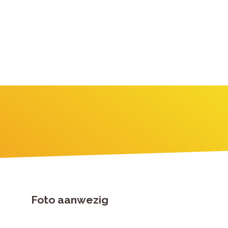
Foto aanwezig