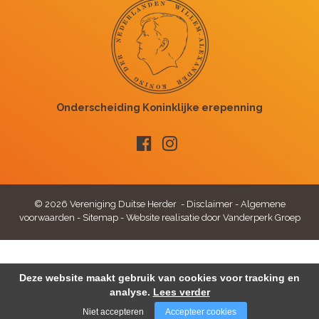
© 2026 Vereniging Duitse Herder -
Disclaimer
-
Algemene
voorwaarden
-
Sitemap
-
Website realisatie door Vanderperk Groep
Deze website maakt gebruik van cookies voor tracking en
analyse.
Lees verder
Niet accepteren
Accepteer cookies