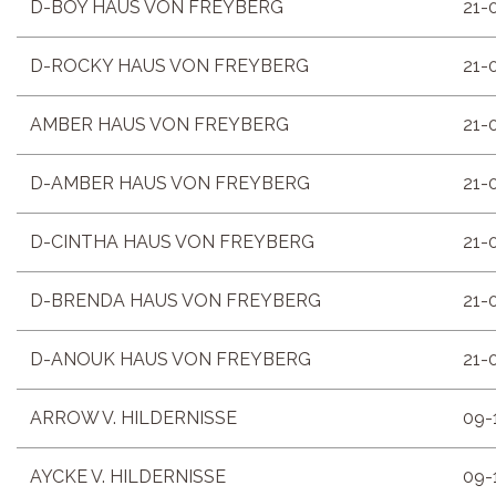
D-BOY HAUS VON FREYBERG
21-
D-ROCKY HAUS VON FREYBERG
21-
AMBER HAUS VON FREYBERG
21-
D-AMBER HAUS VON FREYBERG
21-
D-CINTHA HAUS VON FREYBERG
21-
D-BRENDA HAUS VON FREYBERG
21-
D-ANOUK HAUS VON FREYBERG
21-
ARROW V. HILDERNISSE
09-
AYCKE V. HILDERNISSE
09-