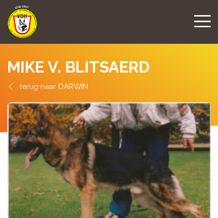
MIKE V. BLITSAERD
DARWIN