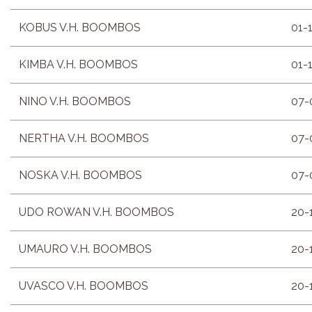
KOBUS V.H. BOOMBOS
01-
KIMBA V.H. BOOMBOS
01-
NINO V.H. BOOMBOS
07-
NERTHA V.H. BOOMBOS
07-
NOSKA V.H. BOOMBOS
07-
UDO ROWAN V.H. BOOMBOS
20-
UMAURO V.H. BOOMBOS
20-
UVASCO V.H. BOOMBOS
20-