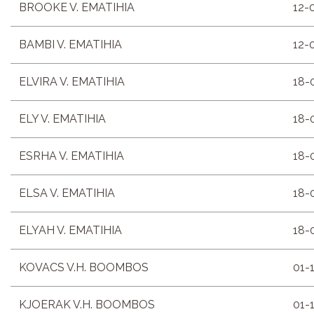
BROOKE V. EMATIHIA
12-
BAMBI V. EMATIHIA
12-
ELVIRA V. EMATIHIA
18-
ELY V. EMATIHIA
18-
ESRHA V. EMATIHIA
18-
ELSA V. EMATIHIA
18-
ELYAH V. EMATIHIA
18-
KOVACS V.H. BOOMBOS
01-
KJOERAK V.H. BOOMBOS
01-