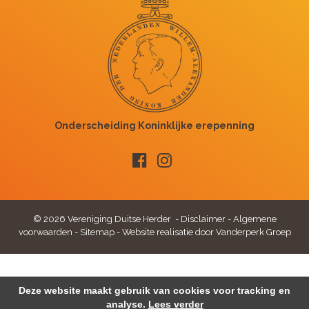
© 2026 Vereniging Duitse Herder -
Disclaimer
-
Algemene
voorwaarden
-
Sitemap
-
Website realisatie door Vanderperk Groep
Deze website maakt gebruik van cookies voor tracking en
analyse.
Lees verder