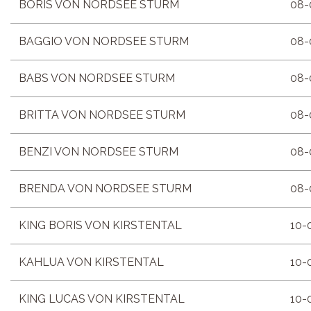
BORIS VON NORDSEE STURM
08-
BAGGIO VON NORDSEE STURM
08-
BABS VON NORDSEE STURM
08-
BRITTA VON NORDSEE STURM
08-
BENZI VON NORDSEE STURM
08-
BRENDA VON NORDSEE STURM
08-
KING BORIS VON KIRSTENTAL
10-
KAHLUA VON KIRSTENTAL
10-
KING LUCAS VON KIRSTENTAL
10-