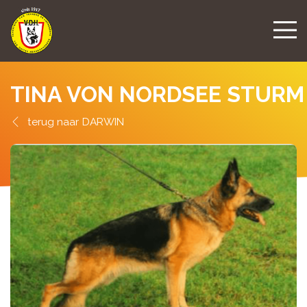
TINA VON NORDSEE STURM
DARWIN