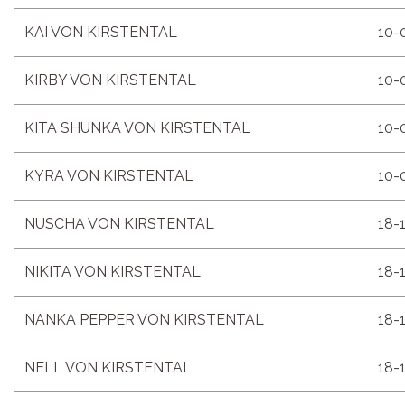
KAI VON KIRSTENTAL
10-
KIRBY VON KIRSTENTAL
10-
KITA SHUNKA VON KIRSTENTAL
10-
KYRA VON KIRSTENTAL
10-
NUSCHA VON KIRSTENTAL
18-
NIKITA VON KIRSTENTAL
18-
NANKA PEPPER VON KIRSTENTAL
18-
NELL VON KIRSTENTAL
18-