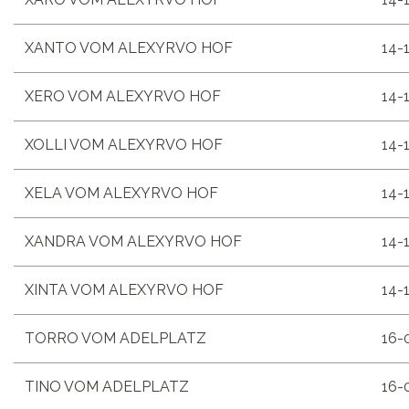
XANTO VOM ALEXYRVO HOF
14-
XERO VOM ALEXYRVO HOF
14-
XOLLI VOM ALEXYRVO HOF
14-
XELA VOM ALEXYRVO HOF
14-
XANDRA VOM ALEXYRVO HOF
14-
XINTA VOM ALEXYRVO HOF
14-
TORRO VOM ADELPLATZ
16-
TINO VOM ADELPLATZ
16-