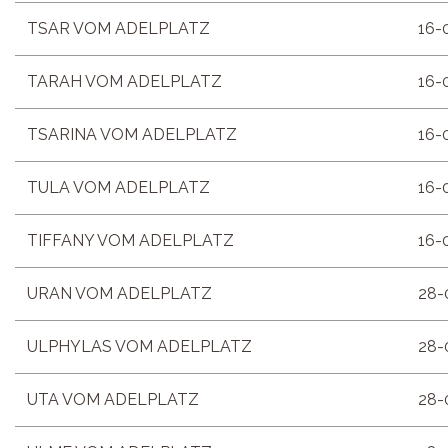
TSAR VOM ADELPLATZ
16-
TARAH VOM ADELPLATZ
16-
TSARINA VOM ADELPLATZ
16-
TULA VOM ADELPLATZ
16-
TIFFANY VOM ADELPLATZ
16-
URAN VOM ADELPLATZ
28-
ULPHYLAS VOM ADELPLATZ
28-
UTA VOM ADELPLATZ
28-