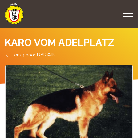
KARO VOM ADELPLATZ
DARWIN