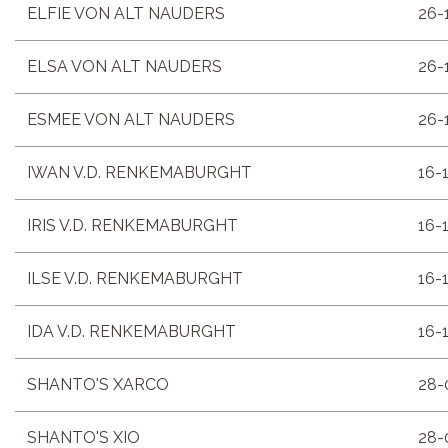
ELFIE VON ALT NAUDERS
26-
ELSA VON ALT NAUDERS
26-
ESMEE VON ALT NAUDERS
26-
IWAN V.D. RENKEMABURGHT
16-
IRIS V.D. RENKEMABURGHT
16-
ILSE V.D. RENKEMABURGHT
16-
IDA V.D. RENKEMABURGHT
16-
SHANTO'S XARCO
28-
SHANTO'S XIO
28-