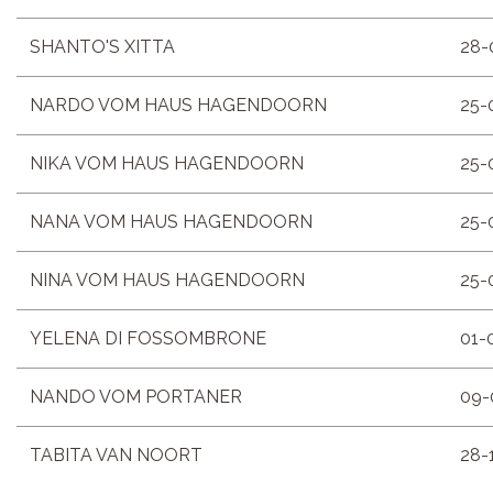
SHANTO'S XITTA
28-
NARDO VOM HAUS HAGENDOORN
25-
NIKA VOM HAUS HAGENDOORN
25-
NANA VOM HAUS HAGENDOORN
25-
NINA VOM HAUS HAGENDOORN
25-
YELENA DI FOSSOMBRONE
01-
NANDO VOM PORTANER
09-
TABITA VAN NOORT
28-