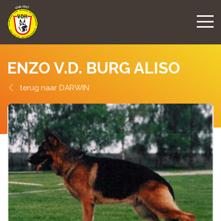
ENZO V.D. BURG ALISO
DARWIN