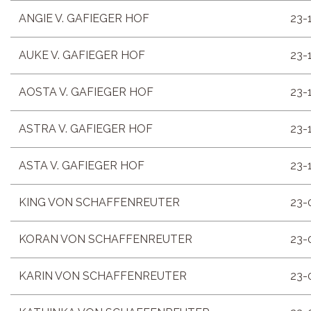
ANGIE V. GAFIEGER HOF
23-
AUKE V. GAFIEGER HOF
23-
AOSTA V. GAFIEGER HOF
23-
ASTRA V. GAFIEGER HOF
23-
ASTA V. GAFIEGER HOF
23-
KING VON SCHAFFENREUTER
23-
KORAN VON SCHAFFENREUTER
23-
KARIN VON SCHAFFENREUTER
23-