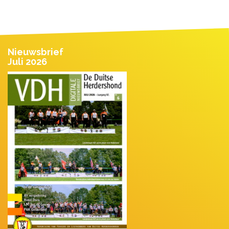
Nieuwsbrief
Juli 2026