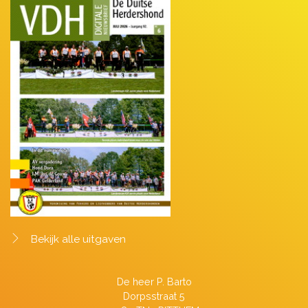
Bekijk alle uitgaven
De heer P. Barto
Dorpsstraat 5