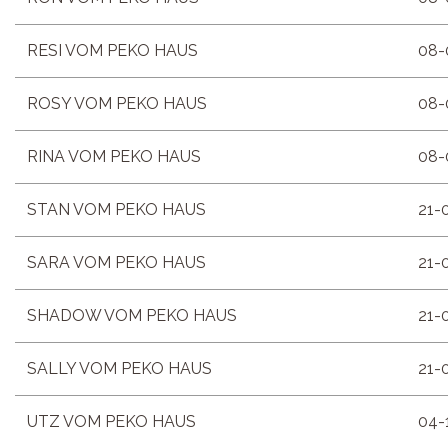
RESI VOM PEKO HAUS
08-
ROSY VOM PEKO HAUS
08-
RINA VOM PEKO HAUS
08-
STAN VOM PEKO HAUS
21-
SARA VOM PEKO HAUS
21-
SHADOW VOM PEKO HAUS
21-
SALLY VOM PEKO HAUS
21-
UTZ VOM PEKO HAUS
04-