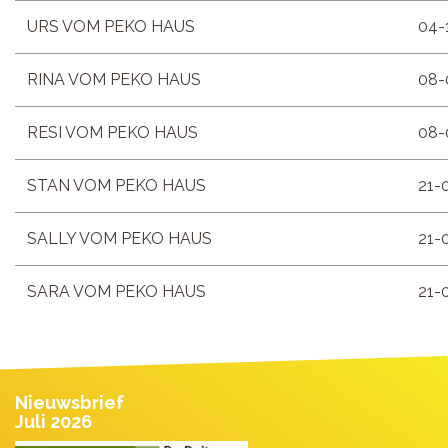
URS VOM PEKO HAUS
04-
RINA VOM PEKO HAUS
08-
RESI VOM PEKO HAUS
08-
STAN VOM PEKO HAUS
21-
SALLY VOM PEKO HAUS
21-
SARA VOM PEKO HAUS
21-
Nieuwsbrief
Juli 2026