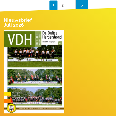
1
2
Nieuwsbrief
Juli 2026