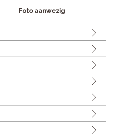
Foto aanwezig