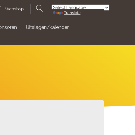
Webshop
Translate
Powered by
onsoren
Uitslagen/kalender