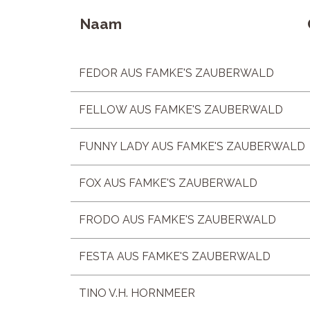
Naam
FEDOR AUS FAMKE'S ZAUBERWALD
FELLOW AUS FAMKE'S ZAUBERWALD
FUNNY LADY AUS FAMKE'S ZAUBERWALD
FOX AUS FAMKE'S ZAUBERWALD
FRODO AUS FAMKE'S ZAUBERWALD
FESTA AUS FAMKE'S ZAUBERWALD
TINO V.H. HORNMEER