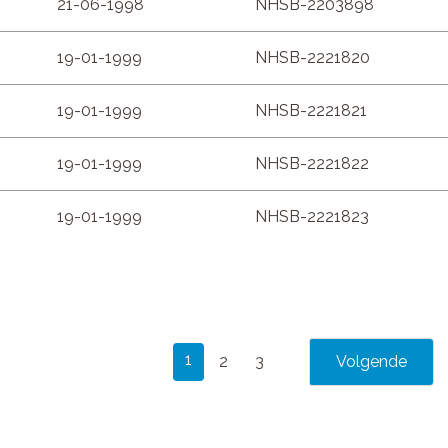
21-06-1998
NHSB-2203898
19-01-1999
NHSB-2221820
19-01-1999
NHSB-2221821
19-01-1999
NHSB-2221822
19-01-1999
NHSB-2221823
1
2
3