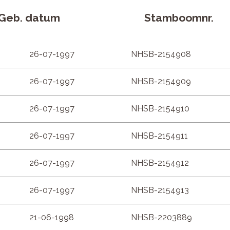
Geb. datum
Stamboomnr.
26-07-1997
NHSB-2154908
26-07-1997
NHSB-2154909
26-07-1997
NHSB-2154910
26-07-1997
NHSB-2154911
26-07-1997
NHSB-2154912
26-07-1997
NHSB-2154913
21-06-1998
NHSB-2203889