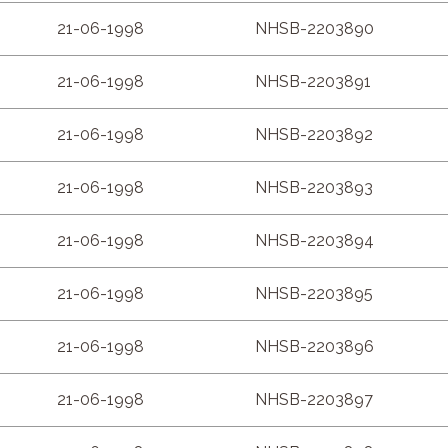
21-06-1998
NHSB-2203890
21-06-1998
NHSB-2203891
21-06-1998
NHSB-2203892
21-06-1998
NHSB-2203893
21-06-1998
NHSB-2203894
21-06-1998
NHSB-2203895
21-06-1998
NHSB-2203896
21-06-1998
NHSB-2203897