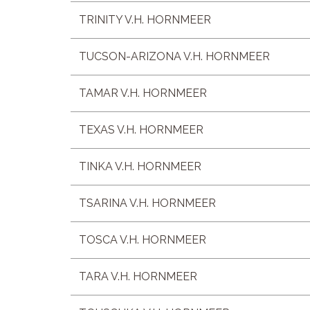
TRINITY V.H. HORNMEER
TUCSON-ARIZONA V.H. HORNMEER
TAMAR V.H. HORNMEER
TEXAS V.H. HORNMEER
TINKA V.H. HORNMEER
TSARINA V.H. HORNMEER
TOSCA V.H. HORNMEER
TARA V.H. HORNMEER