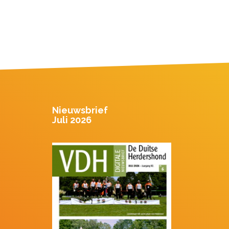
Nieuwsbrief
Juli 2026