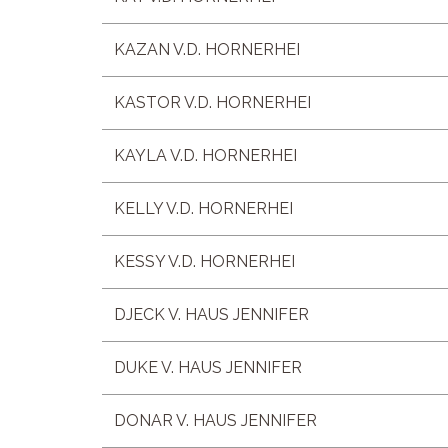
KAZAN V.D. HORNERHEI
KASTOR V.D. HORNERHEI
KAYLA V.D. HORNERHEI
KELLY V.D. HORNERHEI
KESSY V.D. HORNERHEI
DJECK V. HAUS JENNIFER
DUKE V. HAUS JENNIFER
DONAR V. HAUS JENNIFER