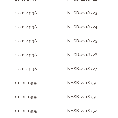
22-11-1998
NHSB-2218723
22-11-1998
NHSB-2218724
22-11-1998
NHSB-2218725
22-11-1998
NHSB-2218726
22-11-1998
NHSB-2218727
01-01-1999
NHSB-2218750
01-01-1999
NHSB-2218751
01-01-1999
NHSB-2218752