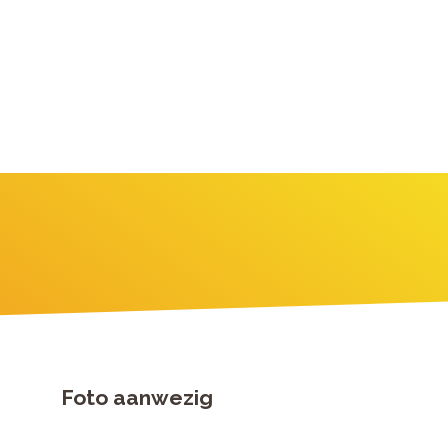
Foto aanwezig