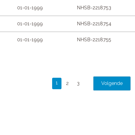
01-01-1999
NHSB-2218753
01-01-1999
NHSB-2218754
01-01-1999
NHSB-2218755
1
2
3