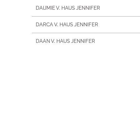
DAIJMIE V. HAUS JENNIFER
DARCA V. HAUS JENNIFER
DAAN V. HAUS JENNIFER