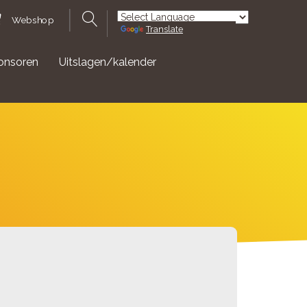
Webshop
Translate
Powered by
onsoren
Uitslagen/kalender