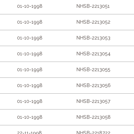
01-10-1998
NHSB-2213051
01-10-1998
NHSB-2213052
01-10-1998
NHSB-2213053
01-10-1998
NHSB-2213054
01-10-1998
NHSB-2213055
01-10-1998
NHSB-2213056
01-10-1998
NHSB-2213057
01-10-1998
NHSB-2213058
22-11-1998
NHSB-2218722