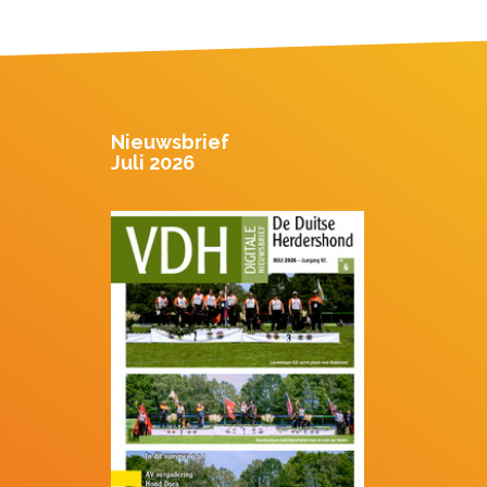
Nieuwsbrief
Juli 2026