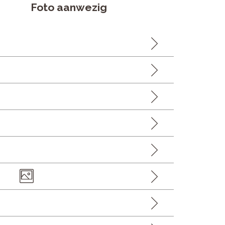
Foto aanwezig