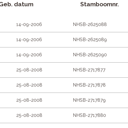
Geb. datum
Stamboomnr.
14-09-2006
NHSB-2625088
14-09-2006
NHSB-2625089
14-09-2006
NHSB-2625090
25-08-2008
NHSB-2717877
25-08-2008
NHSB-2717878
25-08-2008
NHSB-2717879
25-08-2008
NHSB-2717880