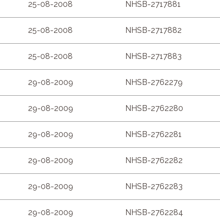
25-08-2008
NHSB-2717881
25-08-2008
NHSB-2717882
25-08-2008
NHSB-2717883
29-08-2009
NHSB-2762279
29-08-2009
NHSB-2762280
29-08-2009
NHSB-2762281
29-08-2009
NHSB-2762282
29-08-2009
NHSB-2762283
29-08-2009
NHSB-2762284