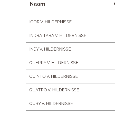
Naam
IGOR V. HILDERNISSE
INDRA TARA V. HILDERNISSE
INDY V. HILDERNISSE
QUERRY V. HILDERNISSE
QUINTO V. HILDERNISSE
QUATRO V. HILDERNISSE
QUBY V. HILDERNISSE