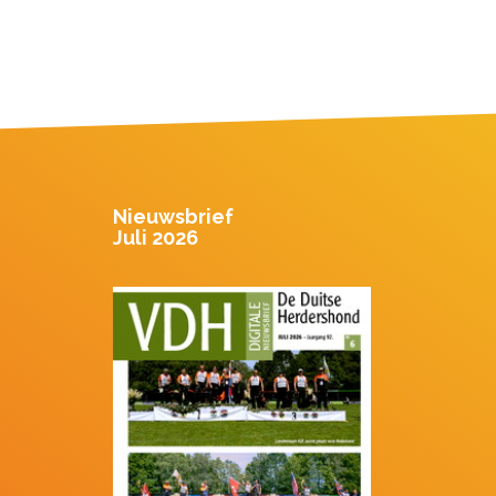
Nieuwsbrief
Juli 2026