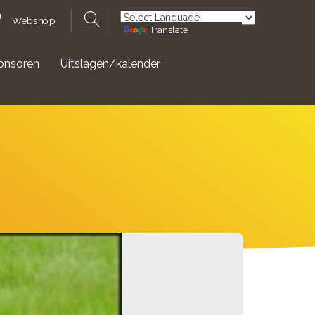
Webshop
Translate
Powered by
onsoren
Uitslagen/kalender