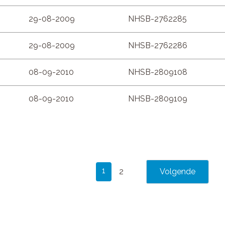
29-08-2009
NHSB-2762285
29-08-2009
NHSB-2762286
08-09-2010
NHSB-2809108
08-09-2010
NHSB-2809109
1
2