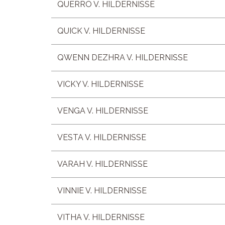
QUERRO V. HILDERNISSE
QUICK V. HILDERNISSE
QWENN DEZHRA V. HILDERNISSE
VICKY V. HILDERNISSE
VENGA V. HILDERNISSE
VESTA V. HILDERNISSE
VARAH V. HILDERNISSE
VINNIE V. HILDERNISSE
VITHA V. HILDERNISSE