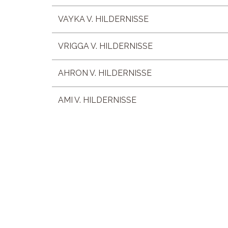
VAYKA V. HILDERNISSE
VRIGGA V. HILDERNISSE
AHRON V. HILDERNISSE
AMI V. HILDERNISSE