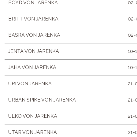
BOYD VON JARENKA
02-
BRITT VON JARENKA
02-
BASRA VON JARENKA
02-
JENTA VON JARENKA
10-
JAHA VON JARENKA
10-
URI VON JARENKA
21-
URBAN SPIKE VON JARENKA
21-
ULKO VON JARENKA
21-
UTAR VON JARENKA
21-