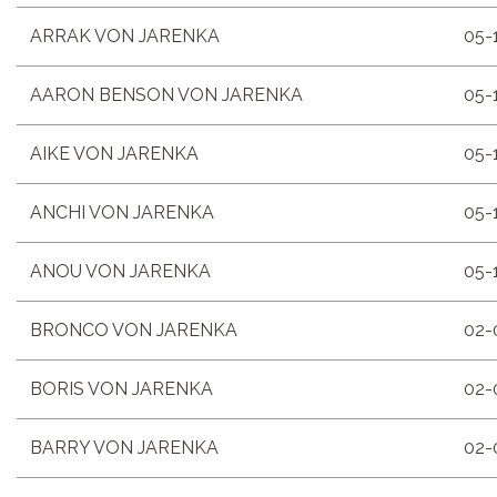
ARRAK VON JARENKA
05-
AARON BENSON VON JARENKA
05-
AIKE VON JARENKA
05-
ANCHI VON JARENKA
05-
ANOU VON JARENKA
05-
BRONCO VON JARENKA
02-
BORIS VON JARENKA
02-
BARRY VON JARENKA
02-