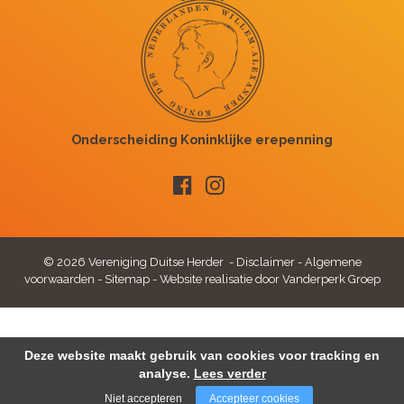
© 2026 Vereniging Duitse Herder -
Disclaimer
-
Algemene
voorwaarden
-
Sitemap
-
Website realisatie door Vanderperk Groep
Deze website maakt gebruik van cookies voor tracking en
analyse.
Lees verder
Niet accepteren
Accepteer cookies