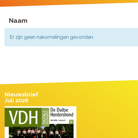
Naam
Er zijn geen nakomelingen gevonden.
Nieuwsbrief
Juli 2026