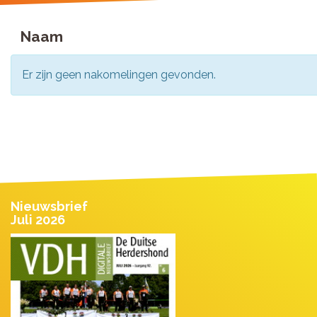
Naam
Er zijn geen nakomelingen gevonden.
Nieuwsbrief
Juli 2026