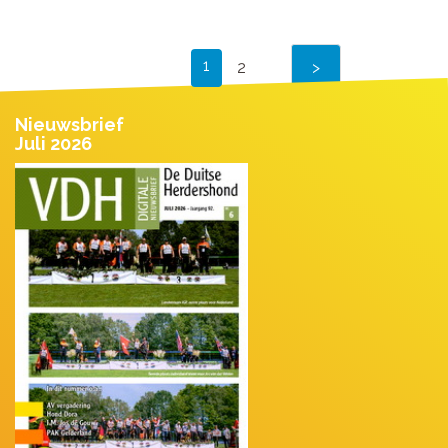
1
2
Nieuwsbrief
Juli 2026