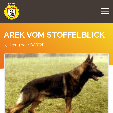
AREK VOM STOFFELBLICK
DARWIN