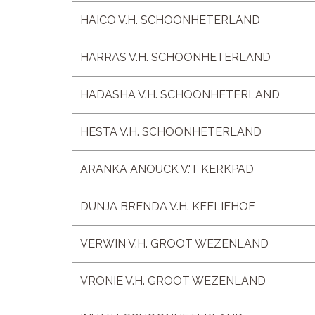
HAICO V.H. SCHOONHETERLAND
HARRAS V.H. SCHOONHETERLAND
HADASHA V.H. SCHOONHETERLAND
HESTA V.H. SCHOONHETERLAND
ARANKA ANOUCK V.'T KERKPAD
DUNJA BRENDA V.H. KEELIEHOF
VERWIN V.H. GROOT WEZENLAND
VRONIE V.H. GROOT WEZENLAND