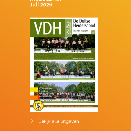
Juli 2026
Bekijk alle uitgaven