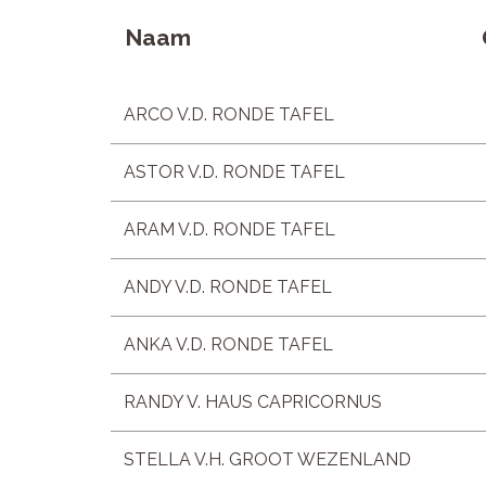
Naam
ARCO V.D. RONDE TAFEL
ASTOR V.D. RONDE TAFEL
ARAM V.D. RONDE TAFEL
ANDY V.D. RONDE TAFEL
ANKA V.D. RONDE TAFEL
RANDY V. HAUS CAPRICORNUS
STELLA V.H. GROOT WEZENLAND