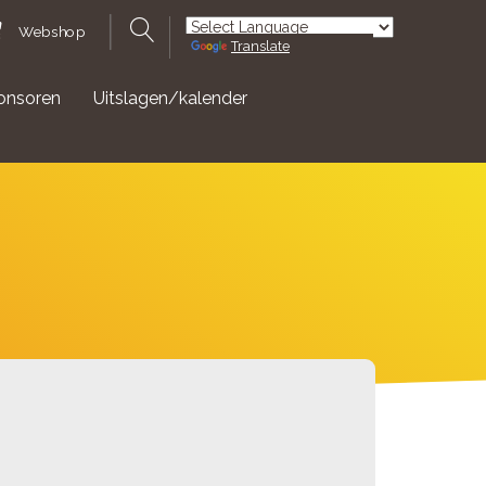
Webshop
Translate
Powered by
onsoren
Uitslagen/kalender