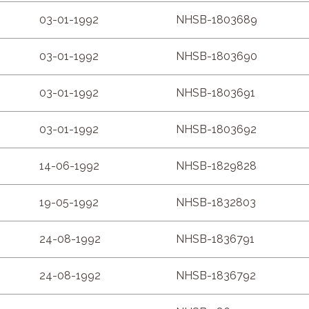
03-01-1992
NHSB-1803689
03-01-1992
NHSB-1803690
03-01-1992
NHSB-1803691
03-01-1992
NHSB-1803692
14-06-1992
NHSB-1829828
19-05-1992
NHSB-1832803
24-08-1992
NHSB-1836791
24-08-1992
NHSB-1836792