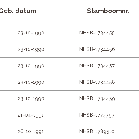
Geb. datum
Stamboomnr.
23-10-1990
NHSB-1734455
23-10-1990
NHSB-1734456
23-10-1990
NHSB-1734457
23-10-1990
NHSB-1734458
23-10-1990
NHSB-1734459
21-04-1991
NHSB-1773797
26-10-1991
NHSB-1789510