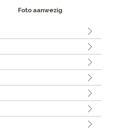
Foto aanwezig