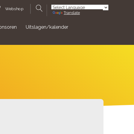
Webshop
Translate
Powered by
onsoren
Uitslagen/kalender