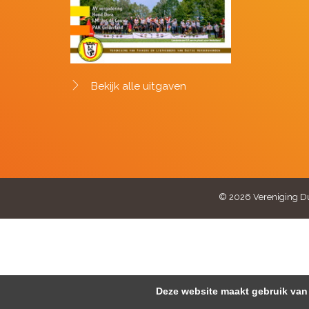
Bekijk alle uitgaven
© 2026 Vereniging Du
Deze website maakt gebruik van 