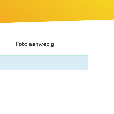
Foto aanwezig