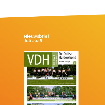
Nieuwsbrief
Juli 2026