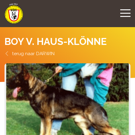
BOY V. HAUS-KLÖNNE
DARWIN