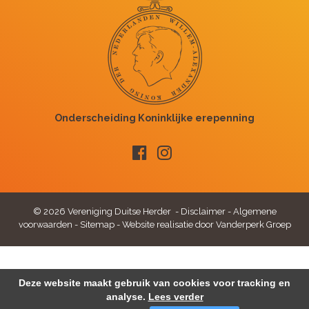
© 2026 Vereniging Duitse Herder -
Disclaimer
-
Algemene
voorwaarden
-
Sitemap
-
Website realisatie door Vanderperk Groep
Deze website maakt gebruik van cookies voor tracking en
analyse.
Lees verder