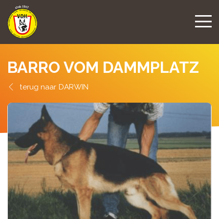
BARRO VOM DAMMPLATZ
DARWIN