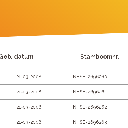
Geb. datum
Stamboomnr.
21-03-2008
NHSB-2696260
21-03-2008
NHSB-2696261
21-03-2008
NHSB-2696262
21-03-2008
NHSB-2696263