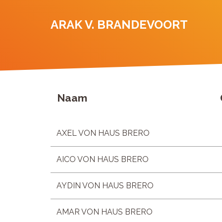
ARAK V. BRANDEVOORT
Naam
AXEL VON HAUS BRERO
AICO VON HAUS BRERO
AYDIN VON HAUS BRERO
AMAR VON HAUS BRERO