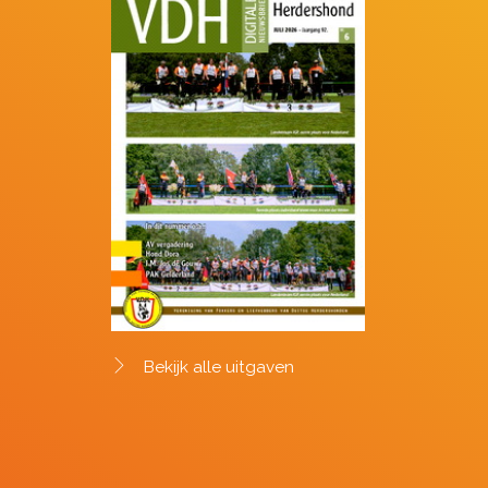
Bekijk alle uitgaven