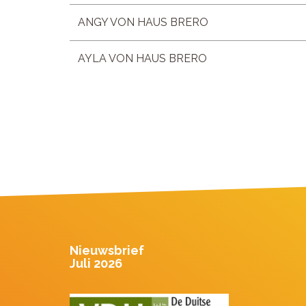
ANGY VON HAUS BRERO
AYLA VON HAUS BRERO
Nieuwsbrief
Juli 2026