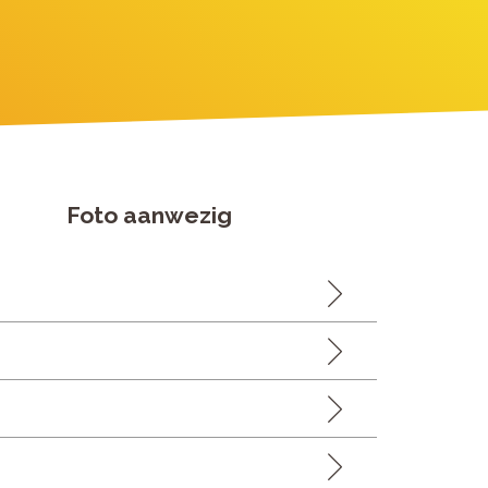
Foto aanwezig