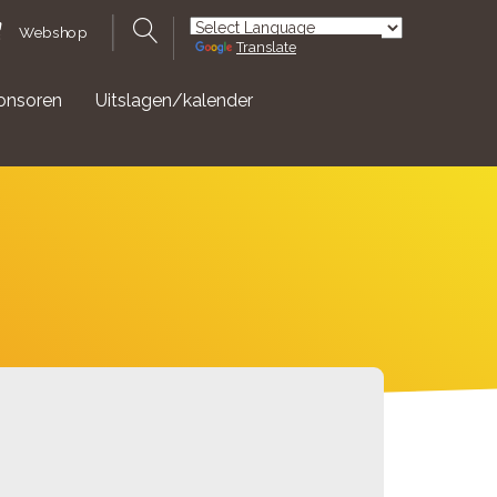
Webshop
Translate
Powered by
onsoren
Uitslagen/kalender