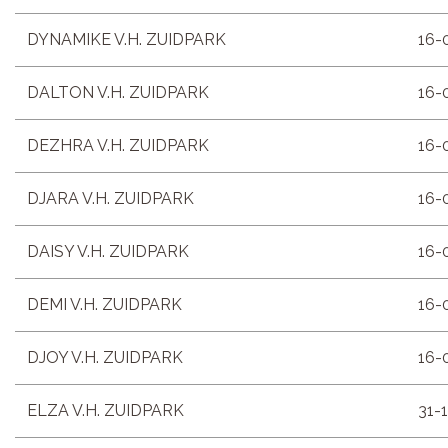
DYNAMIKE V.H. ZUIDPARK
16-
DALTON V.H. ZUIDPARK
16-
DEZHRA V.H. ZUIDPARK
16-
DJARA V.H. ZUIDPARK
16-
DAISY V.H. ZUIDPARK
16-
DEMI V.H. ZUIDPARK
16-
DJOY V.H. ZUIDPARK
16-
ELZA V.H. ZUIDPARK
31-