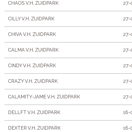
CHAOS V.H. ZUIDPARK
27-
CILLY V.H. ZUIDPARK
27-
CHIVA V.H. ZUIDPARK
27-
CALMA V.H. ZUIDPARK
27-
CINDY V.H. ZUIDPARK
27-
CRAZY V.H. ZUIDPARK
27-
CALAMITY-JAME V.H. ZUIDPARK
27-
DELLFT V.H. ZUIDPARK
16-
DEXTER V.H. ZUIDPARK
16-