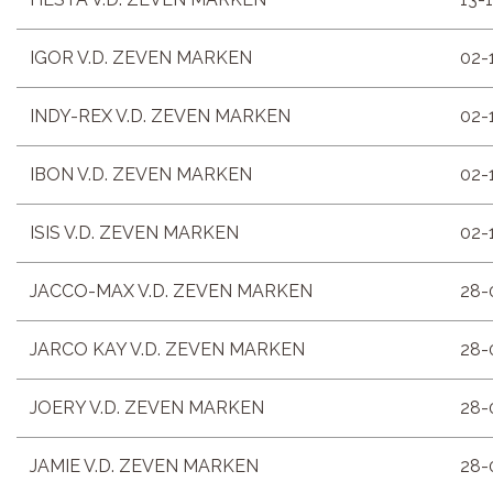
IGOR V.D. ZEVEN MARKEN
02-
INDY-REX V.D. ZEVEN MARKEN
02-
IBON V.D. ZEVEN MARKEN
02-
ISIS V.D. ZEVEN MARKEN
02-
JACCO-MAX V.D. ZEVEN MARKEN
28-
JARCO KAY V.D. ZEVEN MARKEN
28-
JOERY V.D. ZEVEN MARKEN
28-
JAMIE V.D. ZEVEN MARKEN
28-