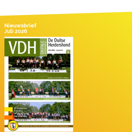
Nieuwsbrief
Juli 2026