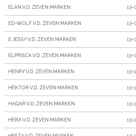
ELAN V.D. ZEVEN MARKEN
13-
ED-WOLF V.D. ZEVEN MARKEN
13-
E JESSY V.D. ZEVEN MARKEN
13-
ELPRISCA V.D. ZEVEN MARKEN
13-
HENRY V.D. ZEVEN MARKEN
13-
HEKTOR V.D. ZEVEN MARKEN
13-
HAGAR V.D. ZEVEN MARKEN
13-
HERA V.D. ZEVEN MARKEN
13-
HESTA V.D. ZEVEN MARKEN
13-