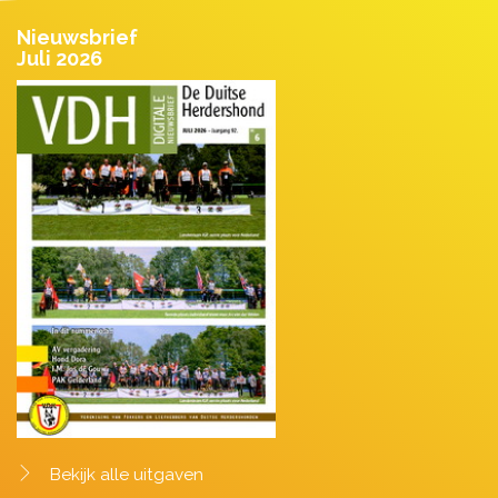
Nieuwsbrief
Juli 2026
Bekijk alle uitgaven