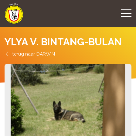
YLYA V. BINTANG-BULAN
DARWIN