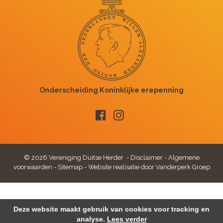
© 2026 Vereniging Duitse Herder -
Disclaimer
-
Algemene
voorwaarden
-
Sitemap
-
Website realisatie door Vanderperk Groep
Deze website maakt gebruik van cookies voor tracking en
analyse.
Lees verder