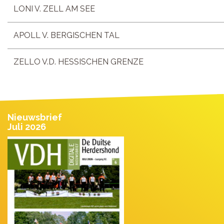
LONI V. ZELL AM SEE
APOLL V. BERGISCHEN TAL
ZELLO V.D. HESSISCHEN GRENZE
Nieuwsbrief
Juli 2026