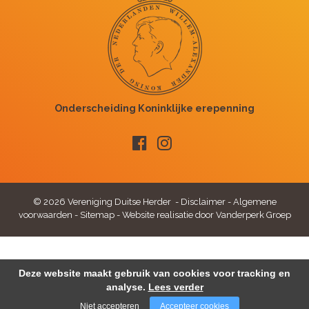
© 2026 Vereniging Duitse Herder -
Disclaimer
-
Algemene
voorwaarden
-
Sitemap
-
Website realisatie door Vanderperk Groep
Deze website maakt gebruik van cookies voor tracking en
analyse.
Lees verder
Niet accepteren
Accepteer cookies