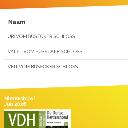
Naam
URI VOM BUSECKER SCHLOSS
VALET VOM BUSECKER SCHLOSS
VEIT VOM BUSECKER SCHLOSS
Nieuwsbrief
Juli 2026