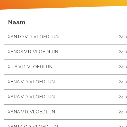
Naam
XANTO V.D. VLOEDLIJN
24-
XENOS V.D. VLOEDLIJN
24-
XITA V.D. VLOEDLIJN
24-
XENA V.D. VLOEDLIJN
24-
XARA V.D. VLOEDLIJN
24-
XANA V.D. VLOEDLIJN
24-
XANTA V.D. VLOEDLIJN
24-