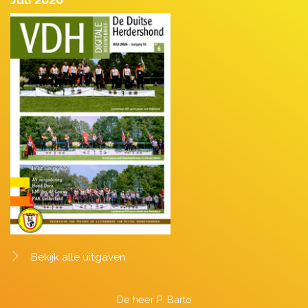
Bekijk alle uitgaven
De heer P. Barto