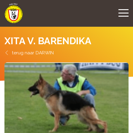
XITA V. BARENDIKA
DARWIN