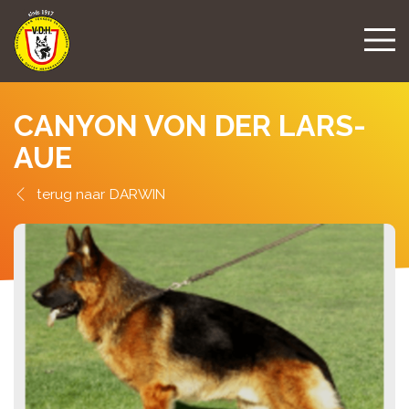
CANYON VON DER LARS-
AUE
DARWIN