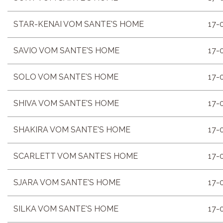
STAR-KENAI VOM SANTE'S HOME
17-
SAVIO VOM SANTE'S HOME
17-
SOLO VOM SANTE'S HOME
17-
SHIVA VOM SANTE'S HOME
17-
SHAKIRA VOM SANTE'S HOME
17-
SCARLETT VOM SANTE'S HOME
17-
SJARA VOM SANTE'S HOME
17-
SILKA VOM SANTE'S HOME
17-