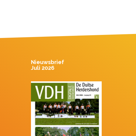
Nieuwsbrief
Juli 2026