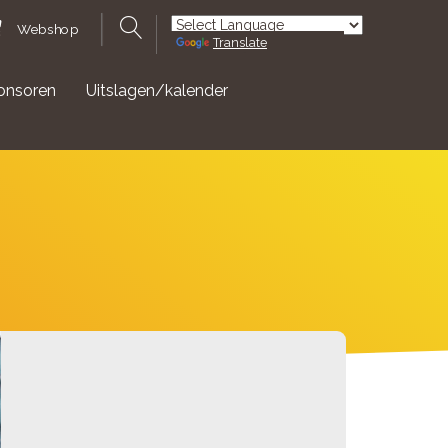
Webshop
Translate
Powered by
onsoren
Uitslagen/kalender