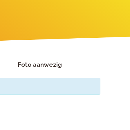
Foto aanwezig