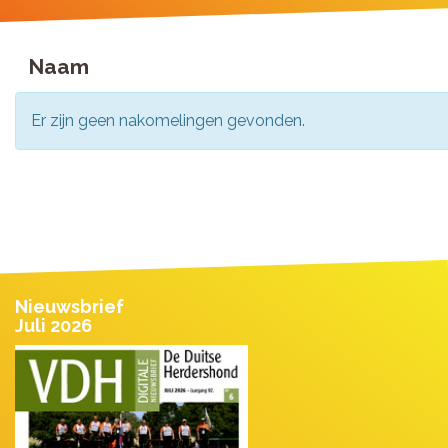
Naam
Er zijn geen nakomelingen gevonden.
Nieuwsbrief
Juli 2026