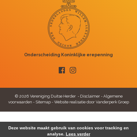
© 2026 Vereniging Duitse Herder -
Disclaimer
-
Algemene
voorwaarden
-
Sitemap
-
Website realisatie door Vanderperk Groep
Deze website maakt gebruik van cookies voor tracking en
analyse.
Lees verder